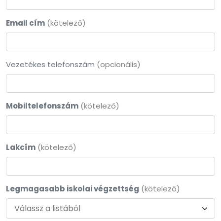
Email cím
(kötelező)
Vezetékes telefonszám
(opcionális)
Mobiltelefonszám
(kötelező)
Lakcím
(kötelező)
Legmagasabb iskolai végzettség
(kötelező)
Válassz a listából